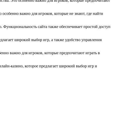
ства. Это особенно важно для игроков, которые предпочитают
особенно важно для игроков, которые не знают, где найти
но. Функциональность сайта также обеспечивает простой доступ
редлагает широкий выбор игр, а также удобство управления
бенно важно для игроков, которые предпочитают играть в
онлайн-казино, которое предлагает широкий выбор игр и