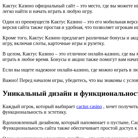
Кактус Казино официальный сайт – это место, где вы можете и
легко найти и начать играть в любую игру.
Один из преимуществ Кактус Казино – это его мобильная верси
версия сайта также простая и удобная, что позволяет игрокам и
Кроме того, Кактус Казино предлагает различные бонусы и акц
игру, включая слоты, карточные игры и рулетку.
В целом, Кактус Казино – это отличное онлайн-казино, где вы 
играть в любое время. Бонусы и акции также помогут вам начат
Если вы ищете надежное онлайн-казино, где можно играть в лю
Важно! Перед началом игры, убедитесь, что вы знакомы с усло
Уникальный дизайн и функциональнос
Каждый игрок, который выбирает
cactus casino
, хочет получит
функциональность и эстетику.
Вдохновленный дизайном, который напоминает о пустыне, Cactu
Функциональность сайта также обеспечивает простой доступ к 