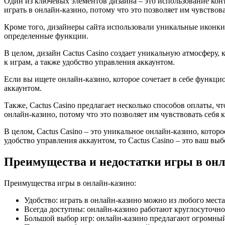
Один из ключевых элементов дизайна – это использование кон
играть в онлайн-казино, потому что это позволяет им чувствова
Кроме того, дизайнеры сайта использовали уникальные иконки
определенные функции.
В целом, дизайн Cactus Casino создает уникальную атмосферу,
к играм, а также удобство управления аккаунтом.
Если вы ищете онлайн-казино, которое сочетает в себе функцио
аккаунтом.
Также, Cactus Casino предлагает несколько способов оплаты, 
онлайн-казино, потому что это позволяет им чувствовать себя к
В целом, Cactus Casino – это уникальное онлайн-казино, котор
удобство управления аккаунтом, то Cactus Casino – это ваш выб
Преимущества и недостатки игры в он
Преимущества игры в онлайн-казино:
Удобство: играть в онлайн-казино можно из любого места,
Всегда доступны: онлайн-казино работают круглосуточно
Большой выбор игр: онлайн-казино предлагают огромный 