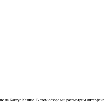
ние на Кактус Казино. В этом обзоре мы рассмотрим интерфейс