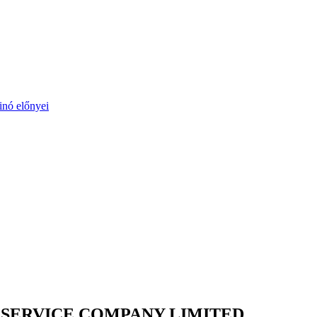
inó előnyei
SERVICE COMPANY LIMITED