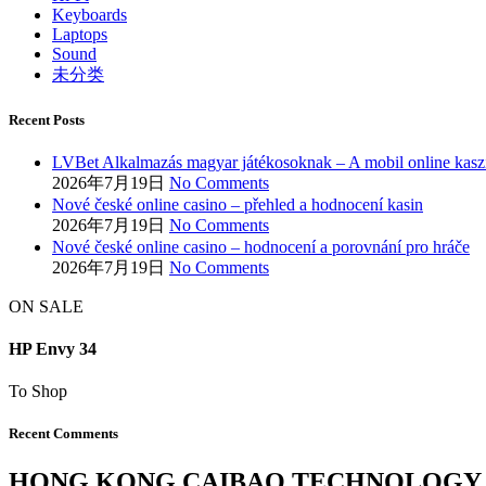
Keyboards
Laptops
Sound
未分类
Recent Posts
LVBet Alkalmazás magyar játékosoknak – A mobil online kasz
2026年7月19日
No Comments
Nové české online casino – přehled a hodnocení kasin
2026年7月19日
No Comments
Nové české online casino – hodnocení a porovnání pro hráče
2026年7月19日
No Comments
ON SALE
HP Envy 34
To Shop
Recent Comments
HONG KONG CAIBAO TECHNOLOGY 