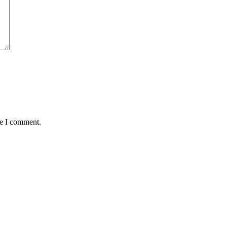
me I comment.