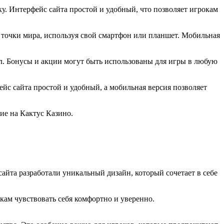
ку. Интерфейс сайта простой и удобный, что позволяет игрокам
й точки мира, используя свой смартфон или планшет. Мобильная
ол. Бонусы и акции могут быть использованы для игры в любую
ейс сайта простой и удобный, а мобильная версия позволяет
ие на Кактус Казино.
айта разработали уникальный дизайн, который сочетает в себе
кам чувствовать себя комфортно и уверенно.