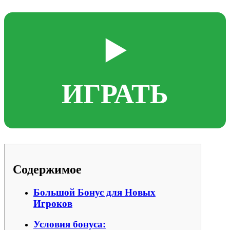
▶️
ИГРАТЬ
Содержимое
Большой Бонус для Новых
Игроков
Условия бонуса: