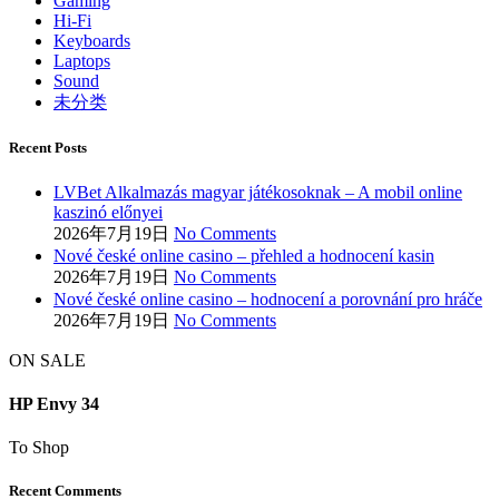
Gaming
Hi-Fi
Keyboards
Laptops
Sound
未分类
Recent Posts
LVBet Alkalmazás magyar játékosoknak – A mobil online
kaszinó előnyei
2026年7月19日
No Comments
Nové české online casino – přehled a hodnocení kasin
2026年7月19日
No Comments
Nové české online casino – hodnocení a porovnání pro hráče
2026年7月19日
No Comments
ON SALE
HP Envy 34
To Shop
Recent Comments