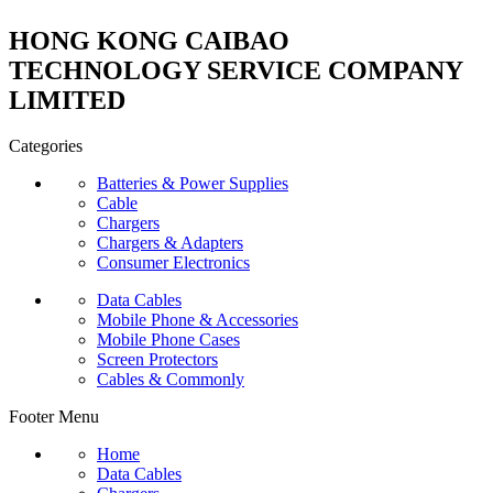
HONG KONG CAIBAO
TECHNOLOGY SERVICE COMPANY
LIMITED
Categories
Batteries & Power Supplies
Cable
Chargers
Chargers & Adapters
Consumer Electronics
Data Cables
Mobile Phone & Accessories
Mobile Phone Cases
Screen Protectors
Cables & Commonly
Footer Menu
Home
Data Cables