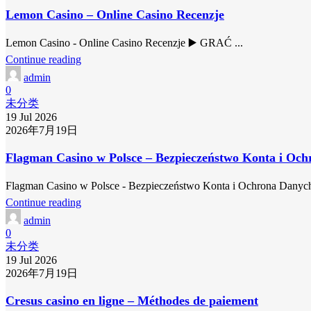
Lemon Casino – Online Casino Recenzje
Lemon Casino - Online Casino Recenzje ▶️ GRAĆ ...
Continue reading
admin
0
未分类
19 Jul 2026
2026年7月19日
Flagman Casino w Polsce – Bezpieczeństwo Konta i Oc
Flagman Casino w Polsce - Bezpieczeństwo Konta i Ochrona Danyc
Continue reading
admin
0
未分类
19 Jul 2026
2026年7月19日
Cresus casino en ligne – Méthodes de paiement