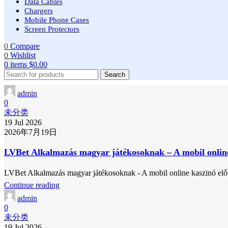
Data Cables
Chargers
Mobile Phone Cases
Screen Protectors
0
Compare
0
Wishlist
0
items
$
0.00
Search
admin
0
未分类
19 Jul 2026
2026年7月19日
LVBet Alkalmazás magyar játékosoknak – A mobil online
LVBet Alkalmazás magyar játékosoknak - A mobil online kaszinó el
Continue reading
admin
0
未分类
19 Jul 2026