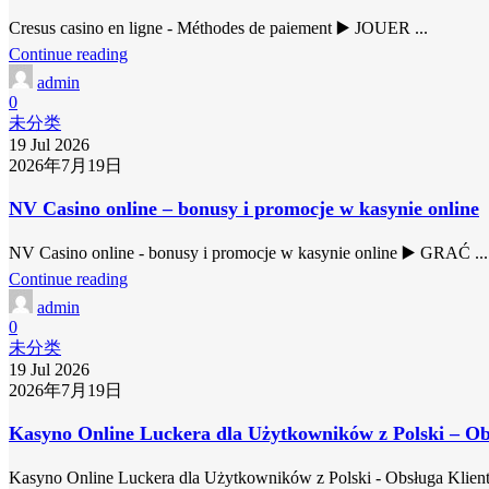
Cresus casino en ligne - Méthodes de paiement ▶️ JOUER ...
Continue reading
admin
0
未分类
19 Jul 2026
2026年7月19日
NV Casino online – bonusy i promocje w kasynie online
NV Casino online - bonusy i promocje w kasynie online ▶️ GRAĆ ...
Continue reading
admin
0
未分类
19 Jul 2026
2026年7月19日
Kasyno Online Luckera dla Użytkowników z Polski – Ob
Kasyno Online Luckera dla Użytkowników z Polski - Obsługa Klien