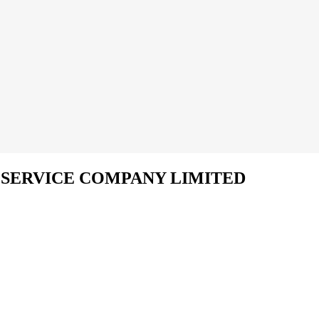
SERVICE COMPANY LIMITED