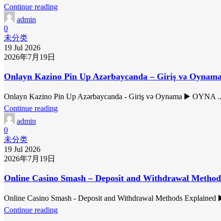
Continue reading
admin
0
未分类
19 Jul 2026
2026年7月19日
Onlayn Kazino Pin Up Azərbaycanda – Giriş və Oynam
Onlayn Kazino Pin Up Azərbaycanda - Giriş və Oynama ▶️ OYNA ..
Continue reading
admin
0
未分类
19 Jul 2026
2026年7月19日
Online Casino Smash – Deposit and Withdrawal Method
Online Casino Smash - Deposit and Withdrawal Methods Explained ▶
Continue reading