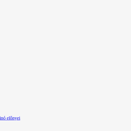
inó előnyei