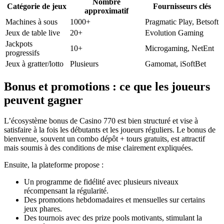
Nombre
Catégorie de jeux
Fournisseurs clés
approximatif
Machines à sous
1000+
Pragmatic Play, Betsoft
Jeux de table live
20+
Evolution Gaming
Jackpots
10+
Microgaming, NetEnt
progressifs
Jeux à gratter/lotto
Plusieurs
Gamomat, iSoftBet
Bonus et promotions : ce que les joueurs
peuvent gagner
L’écosystème bonus de Casino 770 est bien structuré et vise à
satisfaire à la fois les débutants et les joueurs réguliers. Le bonus de
bienvenue, souvent un combo dépôt + tours gratuits, est attractif
mais soumis à des conditions de mise clairement expliquées.
Ensuite, la plateforme propose :
Un programme de fidélité avec plusieurs niveaux
récompensant la régularité.
Des promotions hebdomadaires et mensuelles sur certains
jeux phares.
Des tournois avec des prize pools motivants, stimulant la