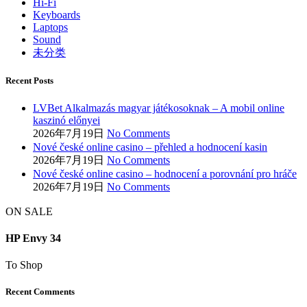
Hi-Fi
Keyboards
Laptops
Sound
未分类
Recent Posts
LVBet Alkalmazás magyar játékosoknak – A mobil online
kaszinó előnyei
2026年7月19日
No Comments
Nové české online casino – přehled a hodnocení kasin
2026年7月19日
No Comments
Nové české online casino – hodnocení a porovnání pro hráče
2026年7月19日
No Comments
ON SALE
HP Envy 34
To Shop
Recent Comments