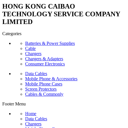
HONG KONG CAIBAO
TECHNOLOGY SERVICE COMPANY
LIMITED
Categories
Batteries & Power Supplies
Cable
Chargers
Chargers & Adapters
Consumer Electronics
Data Cables
Mobile Phone & Accessories
Mobile Phone Cases
Screen Protectors
Cables & Commonly
Footer Menu
Home
Data Cables
Chargers