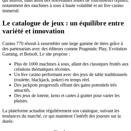
qui attirent, mais aussi des nouveautés issues de fournisseurs réputés,
notamment des machines à sous à haute volatilité et un live casino
immersif.
Le catalogue de jeux : un équilibre entre
variété et innovation
Casino 770 réussit à rassembler une large gamme de titres grâce à
des partenariats avec des éditeurs comme Pragmatic Play, Evolution
Gaming, et Betsoft. Le site propose :
Plus de 1000 machines à sous, allant des classiques fruités aux
créations thématiques récentes.
Un live casino performant avec des jeux de table traditionnels
(roulette, blackjack, poker) en temps réel.
Des jackpots progressifs offrant des gains potentiels très
attractifs.
Des jeux de loterie, keno et cartes à gratter pour varier les
plaisirs.
La plateforme actualise régulièrement son catalogue, suivant les
tendances du marché, ce qui maintient l’intérêt des joueurs sur la
durée.