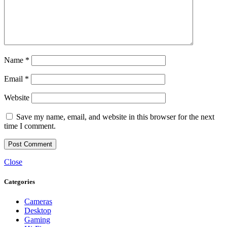
Name
*
Email
*
Website
Save my name, email, and website in this browser for the next
time I comment.
Close
Categories
Cameras
Desktop
Gaming