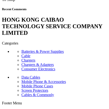
Recent Comments
HONG KONG CAIBAO
TECHNOLOGY SERVICE COMPANY
LIMITED
Categories
Batteries & Power Supplies
Cable
Chargers
Chargers & Adapters
Consumer Electronics
Data Cables
Mobile Phone & Accessories
Mobile Phone Cases
Screen Protectors
Cables & Commonly
Footer Menu