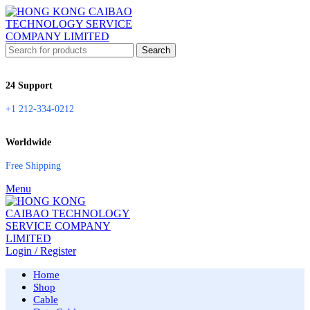
Search
24 Support
+1 212-334-0212
Worldwide
Free Shipping
Menu
Login / Register
Home
Shop
Cable