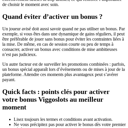
de choisir le moment avec soin.
Quand éviter d’activer un bonus ?
Un joueur avisé doit aussi savoir quand ne pas utiliser un bonus. Par
exemple, si vous êtes dans une dynamique de gains réguliers, il peut
être préférable de jouer sans bonus pour éviter les contraintes liées à
la mise. De même, en cas de session courte ou peu de temps à
consacrer, activer un bonus avec conditions de mise ambitieuses
n’est pas judicieux.
Un autre facteur est de surveiller les promotions combinées : parfois,
un bonus spécial apparaît lors d’événements ou de mises à jour de la
plateforme. Attendre ces moments plus avantageux peut s’avérer
payant.
Quick facts : points clés pour activer
votre bonus Viggoslots au meilleur
moment
Lisez toujours les termes et conditions avant activation.
Ne vous précipitez pas pour activer le bonus dès votre premier