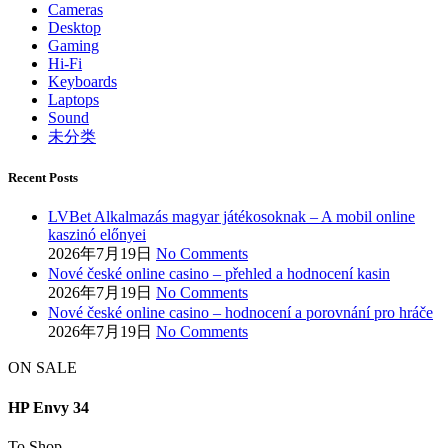
Cameras
Desktop
Gaming
Hi-Fi
Keyboards
Laptops
Sound
未分类
Recent Posts
LVBet Alkalmazás magyar játékosoknak – A mobil online
kaszinó előnyei
2026年7月19日
No Comments
Nové české online casino – přehled a hodnocení kasin
2026年7月19日
No Comments
Nové české online casino – hodnocení a porovnání pro hráče
2026年7月19日
No Comments
ON SALE
HP Envy 34
To Shop