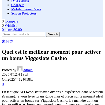
Data Cables
Chargers
Mobile Phone Cases
Screen Protectors
0
Compare
0
Wishlist
0
items
$
0.00
Search
未分类
Quel est le meilleur moment pour activer
un bonus Viggoslots Casino
Posted by
admin
2025年12月18日
On 2025年12月18日
0
En tant que SEO-copisteur avec dix ans d’expérience dans le secteur
iGaming, je vous livre ici un guide clair et précis sur le moment idéal
pour activer un bonus sur Viggoslots Casino. La manière dont un
joueur utilise ses bonus peut grandement influencer son expérience