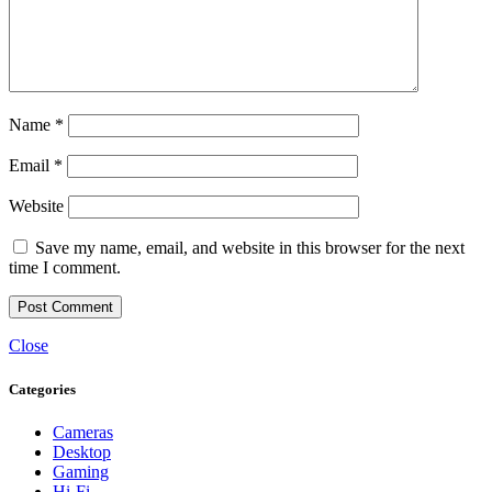
Name
*
Email
*
Website
Save my name, email, and website in this browser for the next
time I comment.
Close
Categories
Cameras
Desktop
Gaming
Hi-Fi