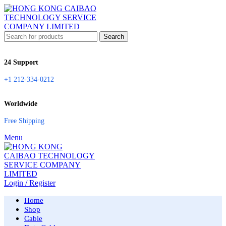
Search
24 Support
+1 212-334-0212
Worldwide
Free Shipping
Menu
Login / Register
Home
Shop
Cable