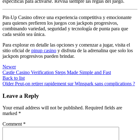
específicas para activarse. Revisa siempre las reglas del juego.
Pin-Up Casino ofrece una experiencia competitiva y emocionante
para quienes prefieren los juegos con jackpots progresivos,
combinando variedad, seguridad y tecnología de punta para que
cada sesión sea única.
Para explorar en detalle las opciones y comenzar a jugar, visita el
sitio oficial de
pinup casino
y disfruta de la adrenalina que solo los
jackpots progresivos pueden brindar.
Newer
Castle Casino Verification Steps Made Simple and Fast
Back to list
Older
Peut-on retirer rapidement sur Winspark sans complications ?
Leave a Reply
Your email address will not be published.
Required fields are
marked
*
Comment
*