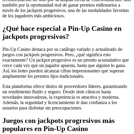
también por la oportunidad real de ganar premios millonarios a
través de los jackpots progresivos, una de las modalidades favoritas
de los jugadores más ambiciosos.
¿Qué hace especial a Pin-Up Casino en
jackpots progresivos?
Pin-Up Casino destaca por su catálogo variado y actualizado de
juegos con jackpots progresivos. Pero, ¿qué significa esto
exactamente? Un jackpot progresivo es un premio acumulativo que
crece cada vez que un jugador apuesta, hasta que alguien lo gana.
Así, los botes pueden alcanzar cifras impresionantes que superan
ampliamente los premios fijos tradicionales.
Esta plataforma ofrece títulos de proveedores líderes, garantizando
un rendimiento fluido y seguro. Desde slots clásicos hasta
novedades innovadoras, la experiencia es atractiva y moderna.
Además, la seguridad y licenciamiento le dan confianza a los
usuarios para disfrutar sin preocupaciones.
Juegos con jackpots progresivos más
populares en Pin-Up Casino