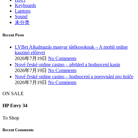
Keyboards
Laptops
Sound
未分类
Recent Posts
LVBet Alkalmazás magyar játékosoknak – A mobil online
kaszinó előnyei
2026年7月19日
No Comments
Nové české online casino – přehled a hodnocení kasin
2026年7月19日
No Comments
Nové české online casino – hodnocení a porovnání pro hráče
2026年7月19日
No Comments
ON SALE
HP Envy 34
To Shop
Recent Comments