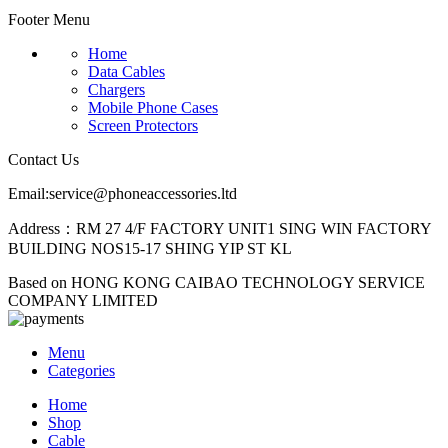
Footer Menu
Home
Data Cables
Chargers
Mobile Phone Cases
Screen Protectors
Contact Us
Email:service@phoneaccessories.ltd
Address：RM 27 4/F FACTORY UNIT1 SING WIN FACTORY
BUILDING NOS15-17 SHING YIP ST KL
Based on HONG KONG CAIBAO TECHNOLOGY SERVICE
COMPANY LIMITED
Menu
Categories
Home
Shop
Cable