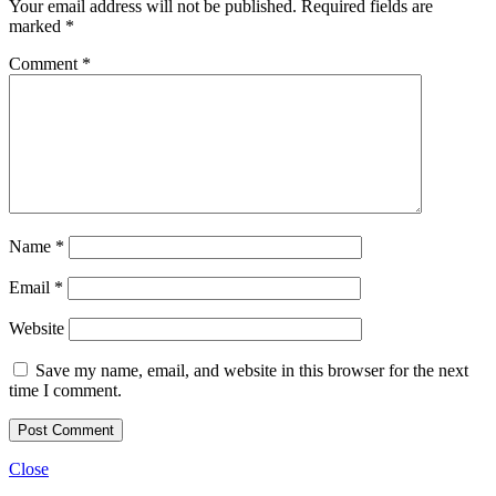
Your email address will not be published.
Required fields are
marked
*
Comment
*
Name
*
Email
*
Website
Save my name, email, and website in this browser for the next
time I comment.
Close