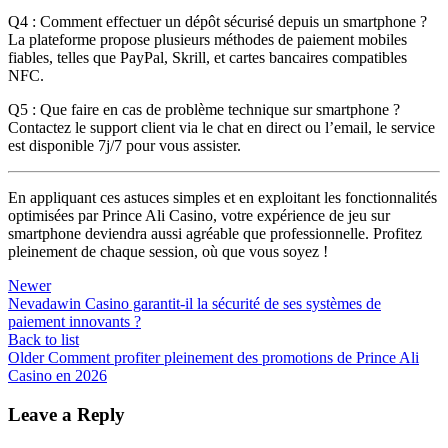
Q4 : Comment effectuer un dépôt sécurisé depuis un smartphone ?
La plateforme propose plusieurs méthodes de paiement mobiles
fiables, telles que PayPal, Skrill, et cartes bancaires compatibles
NFC.
Q5 : Que faire en cas de problème technique sur smartphone ?
Contactez le support client via le chat en direct ou l’email, le service
est disponible 7j/7 pour vous assister.
En appliquant ces astuces simples et en exploitant les fonctionnalités
optimisées par Prince Ali Casino, votre expérience de jeu sur
smartphone deviendra aussi agréable que professionnelle. Profitez
pleinement de chaque session, où que vous soyez !
Newer
Nevadawin Casino garantit-il la sécurité de ses systèmes de
paiement innovants ?
Back to list
Older
Comment profiter pleinement des promotions de Prince Ali
Casino en 2026
Leave a Reply