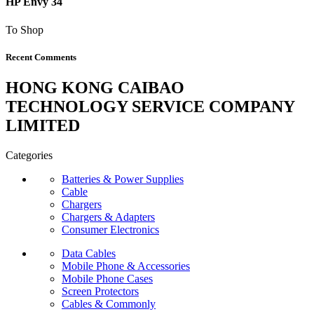
HP Envy 34
To Shop
Recent Comments
HONG KONG CAIBAO
TECHNOLOGY SERVICE COMPANY
LIMITED
Categories
Batteries & Power Supplies
Cable
Chargers
Chargers & Adapters
Consumer Electronics
Data Cables
Mobile Phone & Accessories
Mobile Phone Cases
Screen Protectors
Cables & Commonly