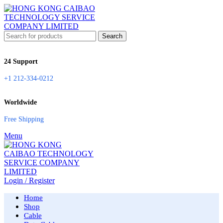
Search
24 Support
+1 212-334-0212
Worldwide
Free Shipping
Menu
Login / Register
Home
Shop
Cable