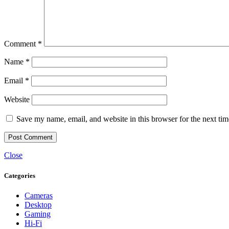
Comment
*
Name
*
Email
*
Website
Save my name, email, and website in this browser for the next ti
Close
Categories
Cameras
Desktop
Gaming
Hi-Fi