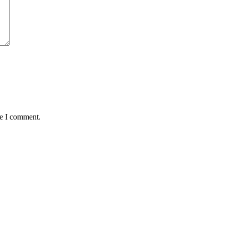
me I comment.