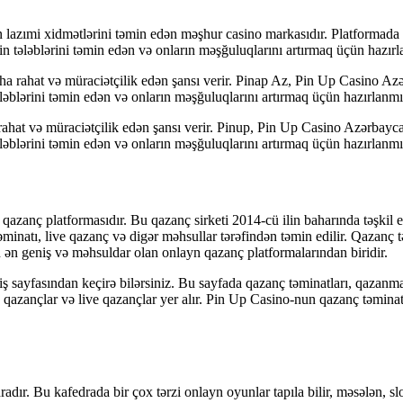
lazımi xidmətlərini təmin edən məşhur casino markasıdır. Platformada 
in tələblərini təmin edən və onların məşğuluqlarını artırmaq üçün hazırl
ha rahat və müraciətçilik edən şansı verir. Pinap Az, Pin Up Casino A
əblərini təmin edən və onların məşğuluqlarını artırmaq üçün hazırlanmış 
rahat və müraciətçilik edən şansı verir. Pinup, Pin Up Casino Azərbay
əblərini təmin edən və onların məşğuluqlarını artırmaq üçün hazırlanmış 
zanç platformasıdır. Bu qazanç sirketi 2014-cü ilin baharında təşkil ed
inatı, live qazanç və digər məhsullar tərəfindən təmin edilir. Qazanç tə
 ən geniş və məhsuldar olan onlayn qazanç platformalarından biridir.
ş sayfasından keçirə bilərsiniz. Bu sayfada qazanç təminatları, qazan
ya qazançlar və live qazançlar yer alır. Pin Up Casino-nun qazanç təmina
r. Bu kafedrada bir çox tərzi onlayn oyunlar tapıla bilir, məsələn, slo