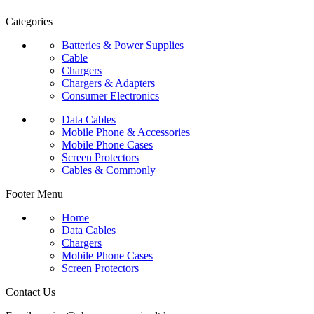
Categories
Batteries & Power Supplies
Cable
Chargers
Chargers & Adapters
Consumer Electronics
Data Cables
Mobile Phone & Accessories
Mobile Phone Cases
Screen Protectors
Cables & Commonly
Footer Menu
Home
Data Cables
Chargers
Mobile Phone Cases
Screen Protectors
Contact Us