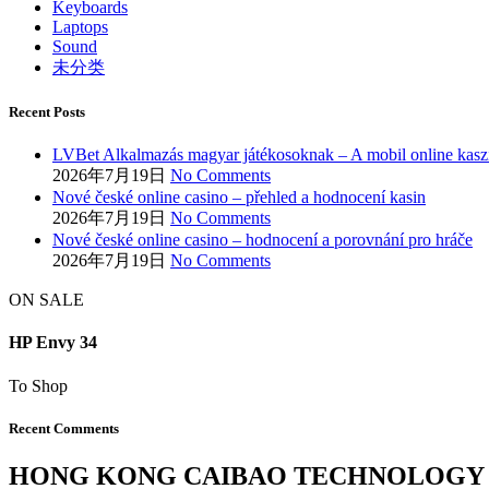
Keyboards
Laptops
Sound
未分类
Recent Posts
LVBet Alkalmazás magyar játékosoknak – A mobil online kasz
2026年7月19日
No Comments
Nové české online casino – přehled a hodnocení kasin
2026年7月19日
No Comments
Nové české online casino – hodnocení a porovnání pro hráče
2026年7月19日
No Comments
ON SALE
HP Envy 34
To Shop
Recent Comments
HONG KONG CAIBAO TECHNOLOGY 