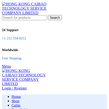
Search
24 Support
+1 212-334-0212
Worldwide
Free Shipping
Menu
Login / Register
Home
Shop
Cable