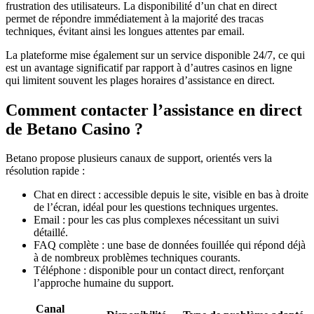
frustration des utilisateurs. La disponibilité d’un chat en direct
permet de répondre immédiatement à la majorité des tracas
techniques, évitant ainsi les longues attentes par email.
La plateforme mise également sur un service disponible 24/7, ce qui
est un avantage significatif par rapport à d’autres casinos en ligne
qui limitent souvent les plages horaires d’assistance en direct.
Comment contacter l’assistance en direct
de Betano Casino ?
Betano propose plusieurs canaux de support, orientés vers la
résolution rapide :
Chat en direct : accessible depuis le site, visible en bas à droite
de l’écran, idéal pour les questions techniques urgentes.
Email : pour les cas plus complexes nécessitant un suivi
détaillé.
FAQ complète : une base de données fouillée qui répond déjà
à de nombreux problèmes techniques courants.
Téléphone : disponible pour un contact direct, renforçant
l’approche humaine du support.
Canal