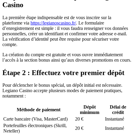
Casino
La première étape indispensable est de vous inscrire sur la
plateforme via
https://legianoscasino.fr/
. Le formulaire
d’enregistrement est simple : il vous faudra renseigner vos données
personnelles, créer un identifiant et confirmer votre adresse e-mail.
La vérification d’identité peut être requise pour sécuriser votre
compte.
La création du compte est gratuite et vous ouvre immédiatement
l’accès à la section bonus ainsi qu’aux diverses promotions en cours.
Étape 2 : Effectuez votre premier dépôt
Pour déclencher le bonus spécial, un dépôt initial est nécessaire.
Legiano Casino accepte plusieurs modes de paiement pratiques,
notamment :
Dépôt
Délai de
Méthode de paiement
minimum
crédit
Carte bancaire (Visa, MasterCard)
20 €
Instantané
Portefeuilles électroniques (Skrill,
20 €
Instantané
Neteller)