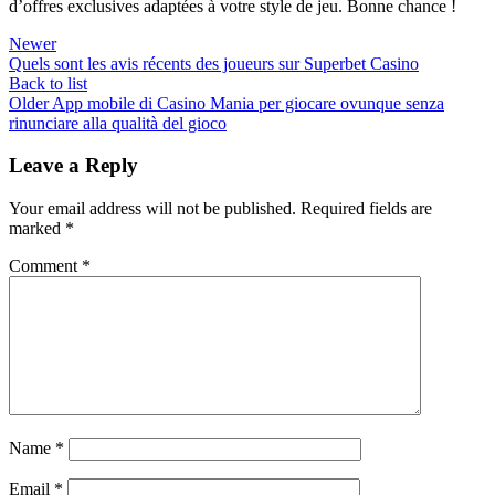
d’offres exclusives adaptées à votre style de jeu. Bonne chance !
Newer
Quels sont les avis récents des joueurs sur Superbet Casino
Back to list
Older
App mobile di Casino Mania per giocare ovunque senza
rinunciare alla qualità del gioco
Leave a Reply
Your email address will not be published.
Required fields are
marked
*
Comment
*
Name
*
Email
*