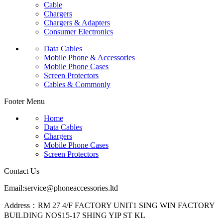
Cable
Chargers
Chargers & Adapters
Consumer Electronics
Data Cables
Mobile Phone & Accessories
Mobile Phone Cases
Screen Protectors
Cables & Commonly
Footer Menu
Home
Data Cables
Chargers
Mobile Phone Cases
Screen Protectors
Contact Us
Email:service@phoneaccessories.ltd
Address：RM 27 4/F FACTORY UNIT1 SING WIN FACTORY
BUILDING NOS15-17 SHING YIP ST KL