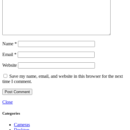
Name
*
Email
*
Website
Save my name, email, and website in this browser for the next
time I comment.
Close
Categories
Cameras
Desktop