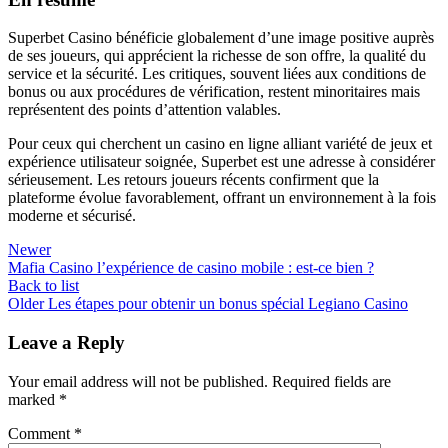
Superbet Casino bénéficie globalement d’une image positive auprès
de ses joueurs, qui apprécient la richesse de son offre, la qualité du
service et la sécurité. Les critiques, souvent liées aux conditions de
bonus ou aux procédures de vérification, restent minoritaires mais
représentent des points d’attention valables.
Pour ceux qui cherchent un casino en ligne alliant variété de jeux et
expérience utilisateur soignée, Superbet est une adresse à considérer
sérieusement. Les retours joueurs récents confirment que la
plateforme évolue favorablement, offrant un environnement à la fois
moderne et sécurisé.
Newer
Mafia Casino l’expérience de casino mobile : est-ce bien ?
Back to list
Older
Les étapes pour obtenir un bonus spécial Legiano Casino
Leave a Reply
Your email address will not be published.
Required fields are
marked
*
Comment
*