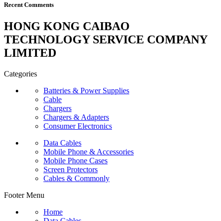
Recent Comments
HONG KONG CAIBAO
TECHNOLOGY SERVICE COMPANY
LIMITED
Categories
Batteries & Power Supplies
Cable
Chargers
Chargers & Adapters
Consumer Electronics
Data Cables
Mobile Phone & Accessories
Mobile Phone Cases
Screen Protectors
Cables & Commonly
Footer Menu
Home
Data Cables