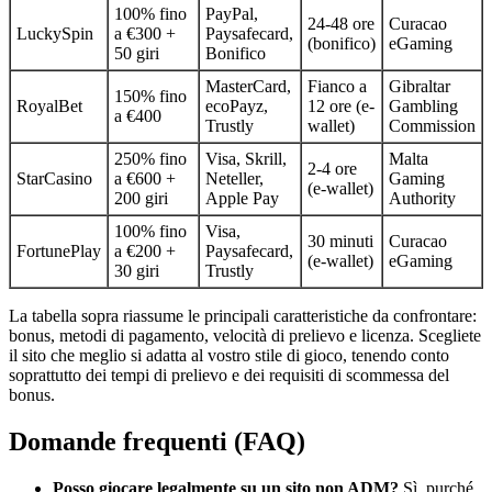
100% fino
PayPal,
24‑48 ore
Curacao
LuckySpin
a €300 +
Paysafecard,
(bonifico)
eGaming
50 giri
Bonifico
MasterCard,
Fianco a
Gibraltar
150% fino
RoyalBet
ecoPayz,
12 ore (e-
Gambling
a €400
Trustly
wallet)
Commission
250% fino
Visa, Skrill,
Malta
2‑4 ore
StarCasino
a €600 +
Neteller,
Gaming
(e-wallet)
200 giri
Apple Pay
Authority
100% fino
Visa,
30 minuti
Curacao
FortunePlay
a €200 +
Paysafecard,
(e-wallet)
eGaming
30 giri
Trustly
La tabella sopra riassume le principali caratteristiche da confrontare:
bonus, metodi di pagamento, velocità di prelievo e licenza. Scegliete
il sito che meglio si adatta al vostro stile di gioco, tenendo conto
soprattutto dei tempi di prelievo e dei requisiti di scommessa del
bonus.
Domande frequenti (FAQ)
Posso giocare legalmente su un sito non ADM?
Sì, purché