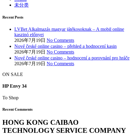
未分类
Recent Posts
LVBet Alkalmazás magyar játékosoknak – A mobil online
kaszinó előnyei
2026年7月19日
No Comments
Nové české online casino – přehled a hodnocení kasin
2026年7月19日
No Comments
Nové české online casino – hodnocení a porovnání pro hráče
2026年7月19日
No Comments
ON SALE
HP Envy 34
To Shop
Recent Comments
HONG KONG CAIBAO
TECHNOLOGY SERVICE COMPANY