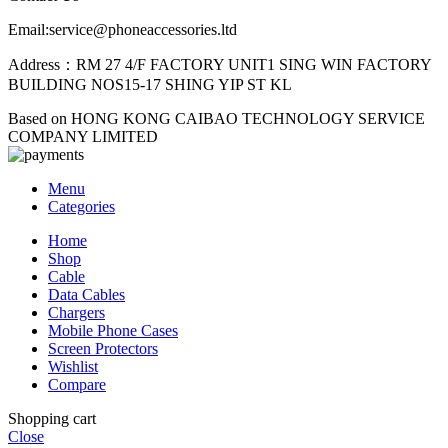
Email:service@phoneaccessories.ltd
Address：RM 27 4/F FACTORY UNIT1 SING WIN FACTORY
BUILDING NOS15-17 SHING YIP ST KL
Based on HONG KONG CAIBAO TECHNOLOGY SERVICE
COMPANY LIMITED
Menu
Categories
Home
Shop
Cable
Data Cables
Chargers
Mobile Phone Cases
Screen Protectors
Wishlist
Compare
Shopping cart
Close