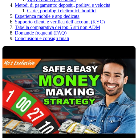
Metodi di pagamento: depositi, prelievi e velocità
Carte, portafogli elettronici, bonifici
Esperienza mobile e app dedicata
Supporto clienti e verifica dell’account (KYC)
Tabella comparativa dei top 5 siti non ADM
Domande frequenti (FAQ)
Conclusioni e consigli finali