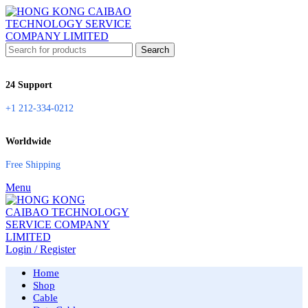
Search
24 Support
+1 212-334-0212
Worldwide
Free Shipping
Menu
Login / Register
Home
Shop
Cable