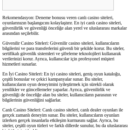
Rekomendasyon: Deneme bonusu veren canlı casino siteleri,
oyunlarınızın başlangıcını kolaylaştırır. En iyi canlı casino siteleri,
güvenilirlik ve güvenliği önceliğe alan yerel ve uluslararası markalar
arasından seçilebilir.
Güvenilir Casino Siteleri: Güvenilir casino siteleri, kullanıcıların
bilgilerini ve para transferlerini güvenli bir şekilde korur. Bu siteler,
sertifikalı güvenlik sistemleri ve şifreleme teknolojileri kullanarak
verilerinizi korur. Ayrıca, kullanıcılar için profesyonel müşteri
hizmetleri sunarlar.
En İyi Casino Siteleri: En iyi casino siteleri, geniş oyun kataloğu,
çeşitli bonuslar ve çekici kampanyalar sunar. Bu siteler,
kullanıcıların oyun deneyimini iyileştirmek için sürekli olarak
yenilikler ve güncellemeler yaparlar. Ayrıca, güvenilirlik ve
güvenliği de önceliğe alan bu siteler, kullanıcıların parasının ve
bilgilerinin güvenliğini sağlarlar.
Canlı Casino Siteleri: Canlı casino siteleri, canlı dealer oyunları ile
gerçek zamanlı deneyim sunar. Bu siteler, kullanıcıların oyunları
izlerken gerçek insanlarla etkileşim kurmasını sağlar. Ayrıca, bu
siteler, çeşitli oyun türleri ve farklı dillerde sunulur, bu da uluslararası