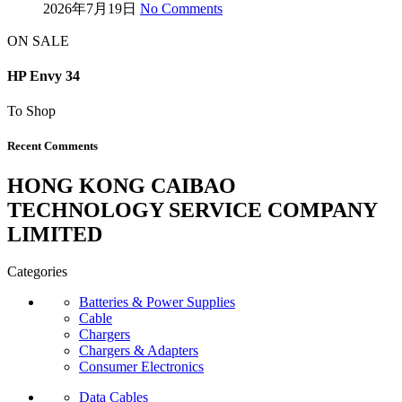
2026年7月19日
No Comments
ON SALE
HP Envy 34
To Shop
Recent Comments
HONG KONG CAIBAO
TECHNOLOGY SERVICE COMPANY
LIMITED
Categories
Batteries & Power Supplies
Cable
Chargers
Chargers & Adapters
Consumer Electronics
Data Cables