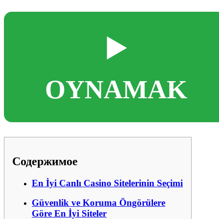
▶️
OYNAMAK
Содержимое
En İyi Canlı Casino Sitelerinin Seçimi
Güvenlik ve Koruma Öngörülere
Göre En İyi Siteler