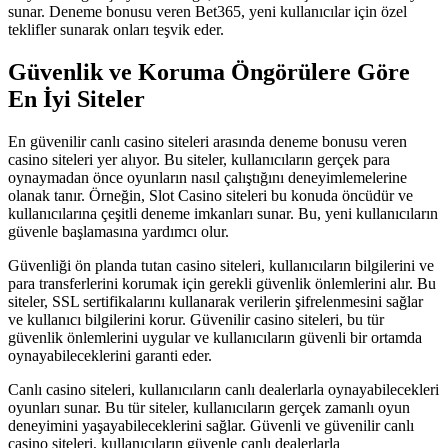
sunar. Deneme bonusu veren Bet365, yeni kullanıcılar için özel
teklifler sunarak onları teşvik eder.
Güvenlik ve Koruma Öngörülere Göre
En İyi Siteler
En güvenilir canlı casino siteleri arasında deneme bonusu veren
casino siteleri yer alıyor. Bu siteler, kullanıcıların gerçek para
oynaymadan önce oyunların nasıl çalıştığını deneyimlemelerine
olanak tanır. Örneğin, Slot Casino siteleri bu konuda öncüdür ve
kullanıcılarına çeşitli deneme imkanları sunar. Bu, yeni kullanıcıların
güvenle başlamasına yardımcı olur.
Güvenliği ön planda tutan casino siteleri, kullanıcıların bilgilerini ve
para transferlerini korumak için gerekli güvenlik önlemlerini alır. Bu
siteler, SSL sertifikalarını kullanarak verilerin şifrelenmesini sağlar
ve kullanıcı bilgilerini korur. Güvenilir casino siteleri, bu tür
güvenlik önlemlerini uygular ve kullanıcıların güvenli bir ortamda
oynayabileceklerini garanti eder.
Canlı casino siteleri, kullanıcıların canlı dealerlarla oynayabilecekleri
oyunları sunar. Bu tür siteler, kullanıcıların gerçek zamanlı oyun
deneyimini yaşayabileceklerini sağlar. Güvenli ve güvenilir canlı
casino siteleri, kullanıcıların güvenle canlı dealerlarla